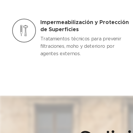
Impermeabilización y Protección
de Superficies
Tratamientos técnicos para prevenir
filtraciones, moho y deterioro por
agentes externos.