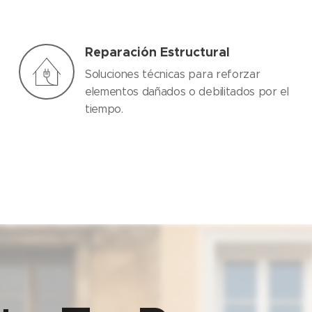
Reparación Estructural
Soluciones técnicas para reforzar
elementos dañados o debilitados por el
tiempo.