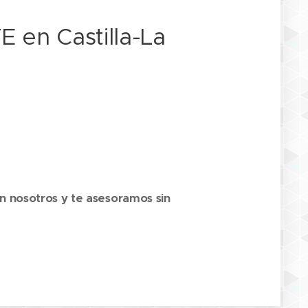
E en Castilla-La
con nosotros y te asesoramos sin