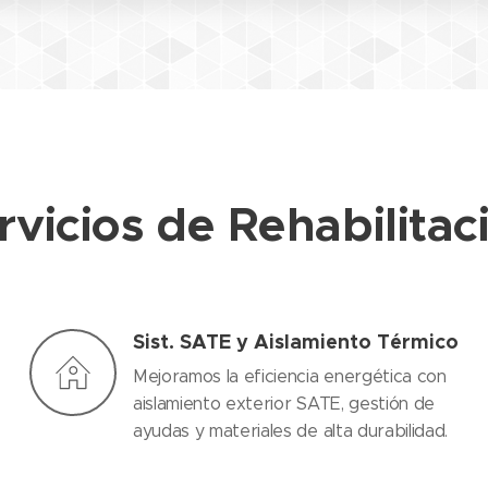
rvicios de Rehabilitac
Sist. SATE y Aislamiento Térmico
Mejoramos la eficiencia energética con
aislamiento exterior SATE, gestión de
ayudas y materiales de alta durabilidad.