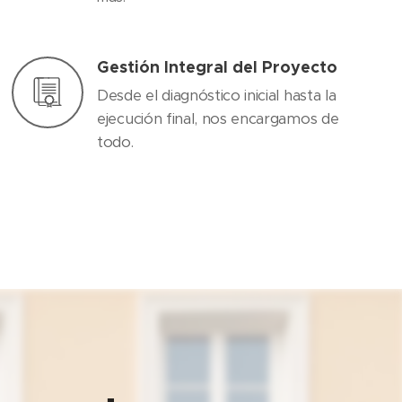
Gestión Integral del Proyecto
Desde el diagnóstico inicial hasta la
ejecución final, nos encargamos de
todo.