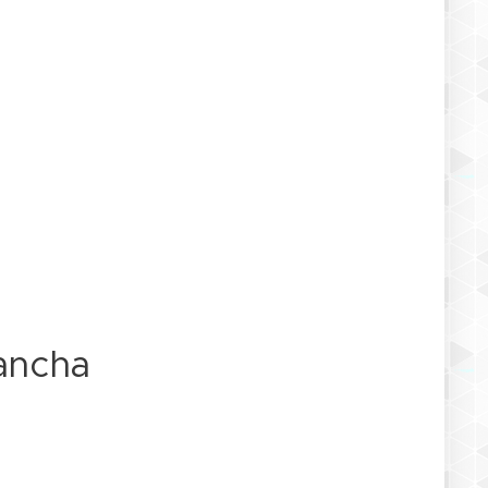
Mancha