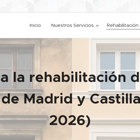
Inicio
Nuestros Servicios
Rehabilitación 
 la rehabilitación d
de Madrid y Castill
2026)