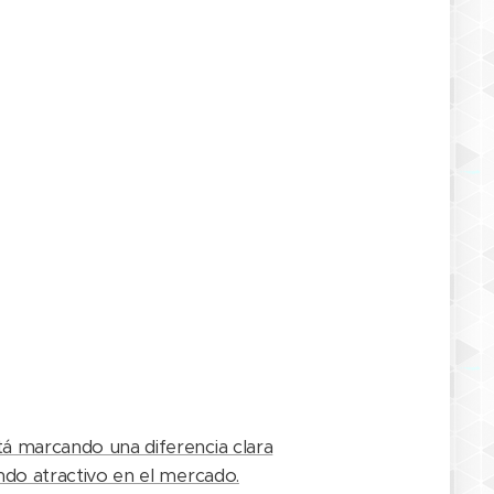
tá marcando una diferencia clara
endo atractivo en el mercado.