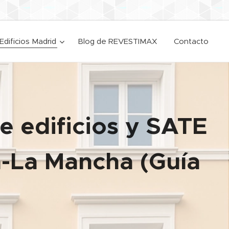
Edificios Madrid
Blog de REVESTIMAX
Contacto
e edificios y SATE
a-La Mancha (Guía