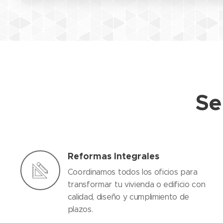
Se
Reformas Integrales
Coordinamos todos los oficios para
transformar tu vivienda o edificio con
calidad, diseño y cumplimiento de
plazos.