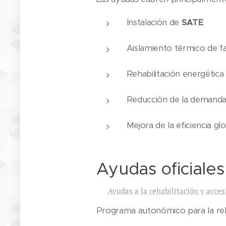
Instalación de
SATE
Aislamiento térmico de f
Rehabilitación energética 
Reducción de la demanda
Mejora de la eficiencia glo
Ayudas oficiales
🔹
Ayudas a la rehabilitación y acces
Programa autonómico para la rehab