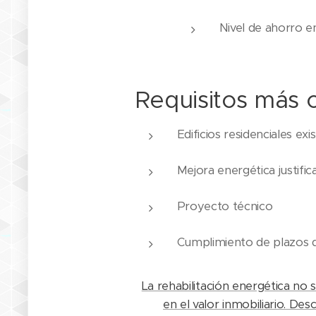
Nivel de ahorro 
Requisitos más
Edificios residenciales exi
Mejora energética justific
Proyecto técnico
Cumplimiento de plazos 
La rehabilitación energética no
en el valor inmobiliario. De